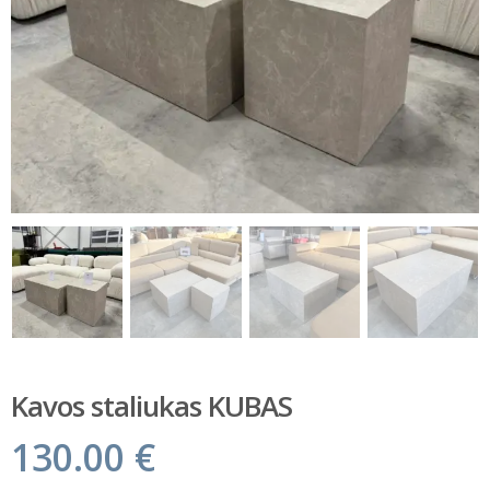
Kavos staliukas KUBAS
130.00
€