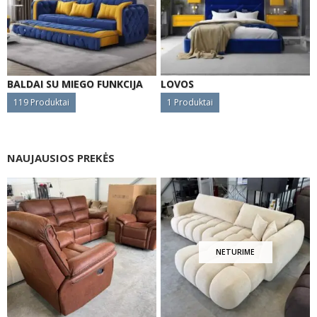
BALDAI SU MIEGO FUNKCIJA
LOVOS
119
Produktai
1
Produktai
NAUJAUSIOS PREKĖS
NETURIME