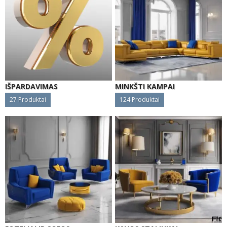
IŠPARDAVIMAS
MINKŠTI KAMPAI
27
Produktai
124
Produktai