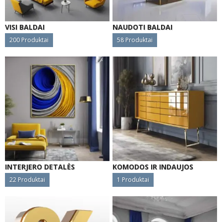
VISI BALDAI
NAUDOTI BALDAI
200
Produktai
58
Produktai
INTERJERO DETALĖS
KOMODOS IR INDAUJOS
22
Produktai
1
Produktai