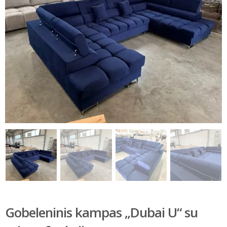
Gobeleninis kampas „Dubai U“ su