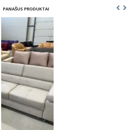
PANAŠUS PRODUKTAI