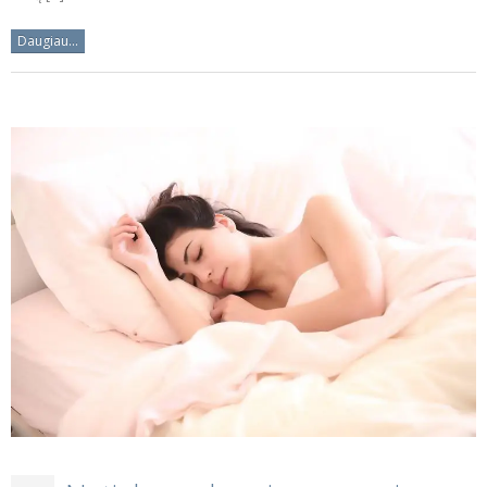
Daugiau...