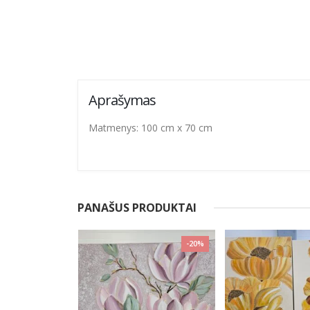
Aprašymas
Matmenys: 100 cm x 70 cm
PANAŠUS PRODUKTAI
-20%