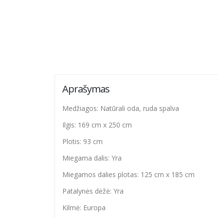
Aprašymas
Medžiagos: Natūrali oda, ruda spalva
Ilgis: 169 cm x 250 cm
Plotis: 93 cm
Miegama dalis: Yra
Miegamos dalies plotas: 125 cm x 185 cm
Patalynės dėžė: Yra
Kilmė: Europa