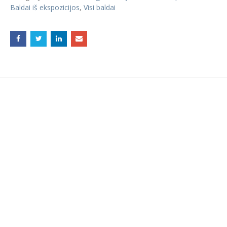
Baldai iš ekspozicijos
,
Visi baldai