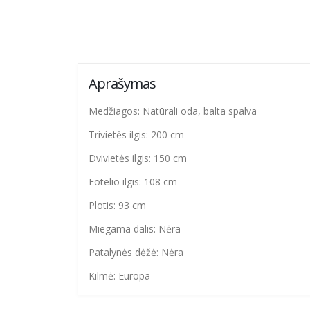
Aprašymas
Medžiagos: Natūrali oda, balta spalva
Trivietės ilgis: 200 cm
Dvivietės ilgis: 150 cm
Fotelio ilgis: 108 cm
Plotis: 93 cm
Miegama dalis: Nėra
Patalynės dėžė: Nėra
Kilmė: Europa