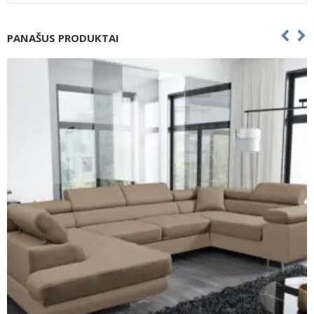
PANAŠUS PRODUKTAI