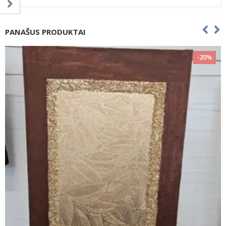
PANAŠUS PRODUKTAI
-20%