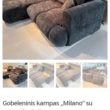
Gobeleninis kampas „Milano“ su