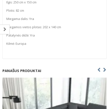
Ilgis: 250 cm x 150 cm
Plotis: 82 cm
Miegama dalis: Yra
Miegamos vietos plotas: 202 x 140 cm
Patalynės dėžė: Yra
Kilmė: Europa
PANAŠUS PRODUKTAI