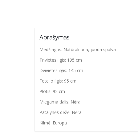
Aprašymas
Medžiagos: Natūrali oda, juoda spalva
Trivietės ilgis: 195 cm
Dvivietės ilgis: 145 cm
Fotelio ilgis: 95 cm
Plotis: 92 cm
Miegama dalis: Nėra
Patalynės dėžė: Nėra
Kilmė: Europa